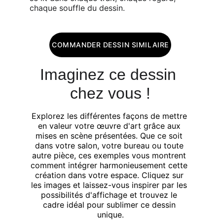
chaque souffle du dessin.
COMMANDER DESSIN SIMILAIRE
Imaginez ce dessin 
chez vous !
Explorez les différentes façons de mettre 
en valeur votre œuvre d'art grâce aux 
mises en scène présentées. Que ce soit 
dans votre salon, votre bureau ou toute 
autre pièce, ces exemples vous montrent 
comment intégrer harmonieusement cette 
création dans votre espace. Cliquez sur 
les images et laissez-vous inspirer par les 
possibilités d'affichage et trouvez le 
cadre idéal pour sublimer ce dessin 
unique.