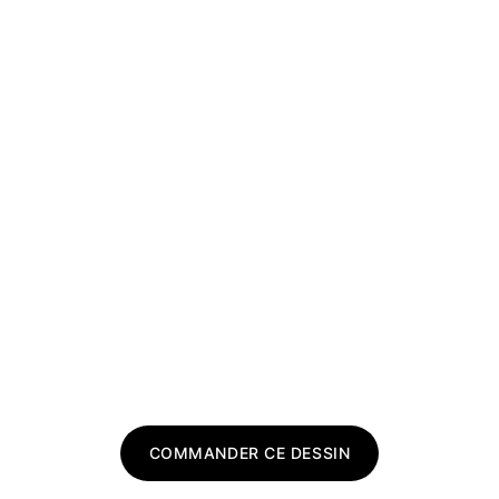
COMMANDER CE DESSIN