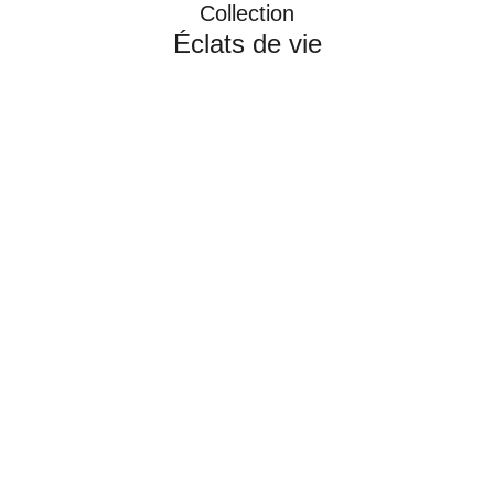
Collection
Éclats de vie