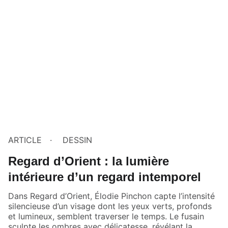
ARTICLE
DESSIN
Regard d’Orient : la lumière
intérieure d’un regard intemporel
Dans Regard d’Orient, Élodie Pinchon capte l’intensité
silencieuse d’un visage dont les yeux verts, profonds
et lumineux, semblent traverser le temps. Le fusain
sculpte les ombres avec délicatesse, révélant la