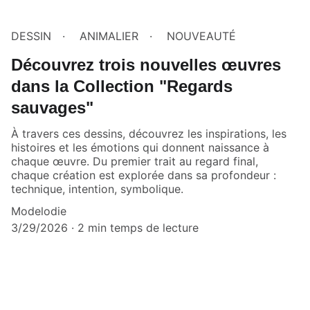
DESSIN
ANIMALIER
NOUVEAUTÉ
Découvrez trois nouvelles œuvres
dans la Collection "Regards
sauvages"
À travers ces dessins, découvrez les inspirations, les
histoires et les émotions qui donnent naissance à
chaque œuvre. Du premier trait au regard final,
chaque création est explorée dans sa profondeur :
technique, intention, symbolique.
Modelodie
3/29/2026
2 min temps de lecture