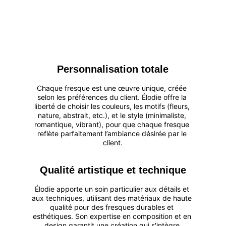
Personnalisation totale
Chaque fresque est une œuvre unique, créée 
selon les préférences du client. Élodie offre la 
liberté de choisir les couleurs, les motifs (fleurs, 
nature, abstrait, etc.), et le style (minimaliste, 
romantique, vibrant), pour que chaque fresque 
reflète parfaitement l’ambiance désirée par le 
client.
Qualité artistique et technique
Élodie apporte un soin particulier aux détails et 
aux techniques, utilisant des matériaux de haute 
qualité pour des fresques durables et 
esthétiques. Son expertise en composition et en 
design garantit une création qui s'intègre 