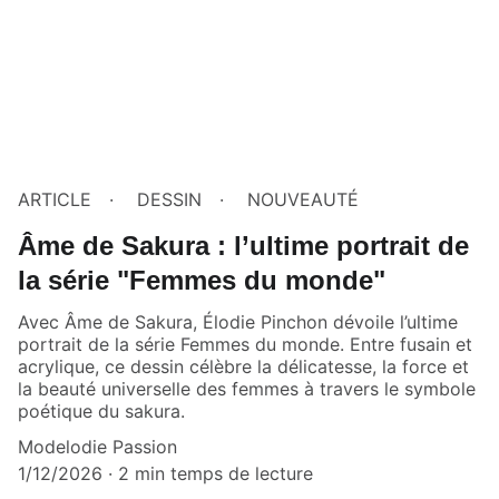
ARTICLE
DESSIN
NOUVEAUTÉ
Âme de Sakura : l’ultime portrait de
la série "Femmes du monde"
Avec Âme de Sakura, Élodie Pinchon dévoile l’ultime
portrait de la série Femmes du monde. Entre fusain et
acrylique, ce dessin célèbre la délicatesse, la force et
la beauté universelle des femmes à travers le symbole
poétique du sakura.
Modelodie Passion
1/12/2026
2 min temps de lecture