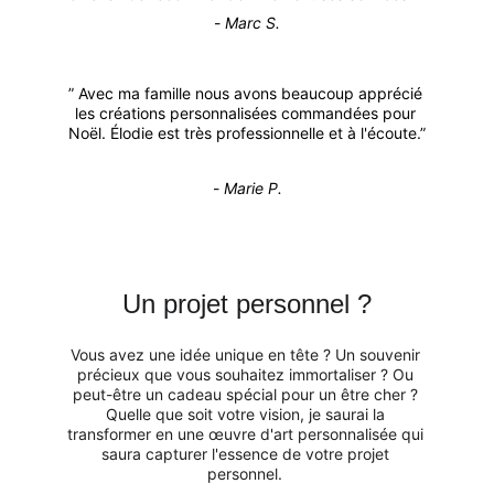
- 
Marc S.
” Avec ma famille nous avons beaucoup apprécié 
les créations personnalisées commandées pour 
Noël. Élodie est très professionnelle et à l'écoute.”
-
 Marie P.
Un projet personnel ?
Vous avez une idée unique en tête ? Un souvenir 
précieux que vous souhaitez immortaliser ? Ou 
peut-être un cadeau spécial pour un être cher ? 
Quelle que soit votre vision, je saurai la 
transformer en une œuvre d'art personnalisée qui 
saura capturer l'essence de votre projet 
personnel. 