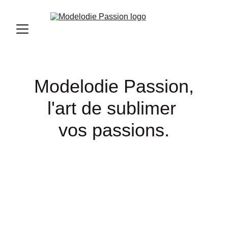
Modelodie Passion,
l'art de sublimer 
vos passions.