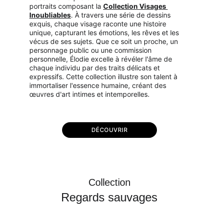
portraits composant la 
Collection Visages 
Inoubliables
. À travers une série de dessins 
exquis, chaque visage raconte une histoire 
unique, capturant les émotions, les rêves et les 
vécus de ses sujets. Que ce soit un proche, un 
personnage public ou une commission 
personnelle, Élodie excelle à révéler l'âme de 
chaque individu par des traits délicats et 
expressifs. Cette collection illustre son talent à 
immortaliser l'essence humaine, créant des 
œuvres d'art intimes et intemporelles.
DÉCOUVRIR
Collection
Regards sauvages