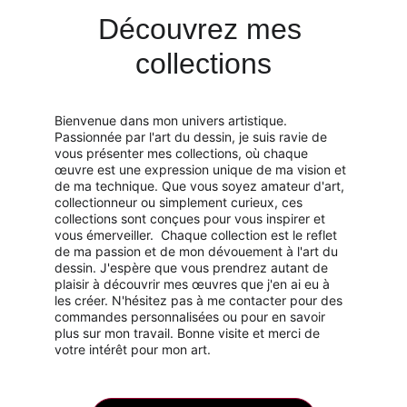
Découvrez mes 
collections
Bienvenue dans mon univers artistique. 
Passionnée par l'art du dessin, je suis ravie de 
vous présenter mes collections, où chaque 
œuvre est une expression unique de ma vision et 
de ma technique. Que vous soyez amateur d'art, 
collectionneur ou simplement curieux, ces 
collections sont conçues pour vous inspirer et 
vous émerveiller.  Chaque collection est le reflet 
de ma passion et de mon dévouement à l'art du 
dessin. J'espère que vous prendrez autant de 
plaisir à découvrir mes œuvres que j'en ai eu à 
les créer. N'hésitez pas à me contacter pour des 
commandes personnalisées ou pour en savoir 
plus sur mon travail. Bonne visite et merci de 
votre intérêt pour mon art.