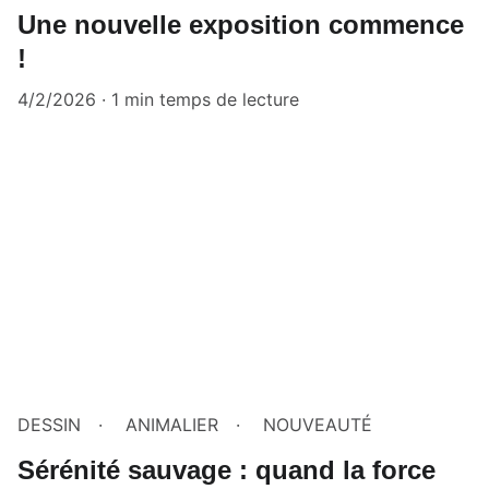
Une nouvelle exposition commence
!
4/2/2026
1 min temps de lecture
DESSIN
ANIMALIER
NOUVEAUTÉ
Sérénité sauvage : quand la force