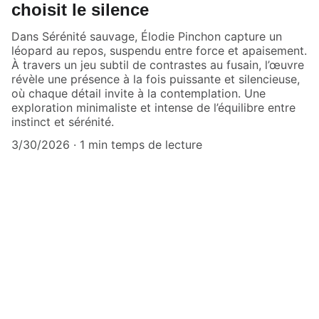
choisit le silence
Dans Sérénité sauvage, Élodie Pinchon capture un
léopard au repos, suspendu entre force et apaisement.
À travers un jeu subtil de contrastes au fusain, l’œuvre
révèle une présence à la fois puissante et silencieuse,
où chaque détail invite à la contemplation. Une
exploration minimaliste et intense de l’équilibre entre
instinct et sérénité.
3/30/2026
1 min temps de lecture