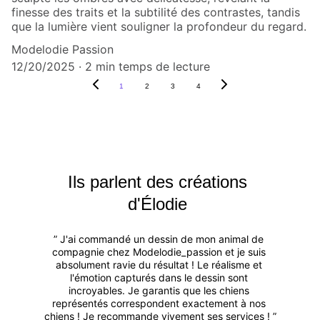
finesse des traits et la subtilité des contrastes, tandis
que la lumière vient souligner la profondeur du regard.
Modelodie Passion
12/20/2025
2 min temps de lecture
1
2
3
4
Ils parlent des créations 
d'Élodie 
” J'ai commandé un dessin de mon animal de 
compagnie chez Modelodie_passion et je suis 
absolument ravie du résultat ! Le réalisme et 
l'émotion capturés dans le dessin sont 
incroyables. Je garantis que les chiens 
représentés correspondent exactement à nos 
chiens ! Je recommande vivement ses services ! ”