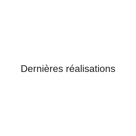
Dernières réalisations