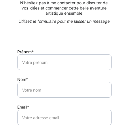
N'hésitez pas à me contacter pour discuter de 
vos idées et commencer cette belle aventure 
artistique ensemble.
Utilisez le formulaire pour me laisser un message 
Prénom*
Nom*
Email*