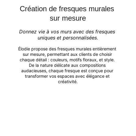
Création de fresques murales 
sur mesure
Donnez vie à vos murs avec des fresques 
uniques et personnalisées.
Élodie propose des fresques murales entièrement 
sur mesure, permettant aux clients de choisir 
chaque détail : couleurs, motifs floraux, et style. 
De la nature délicate aux compositions 
audacieuses, chaque fresque est conçue pour 
transformer vos espaces avec élégance et 
créativité.