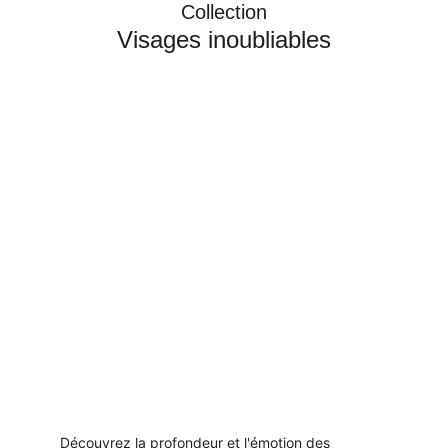
Collection
Visages inoubliables
Découvrez la profondeur et l'émotion des 