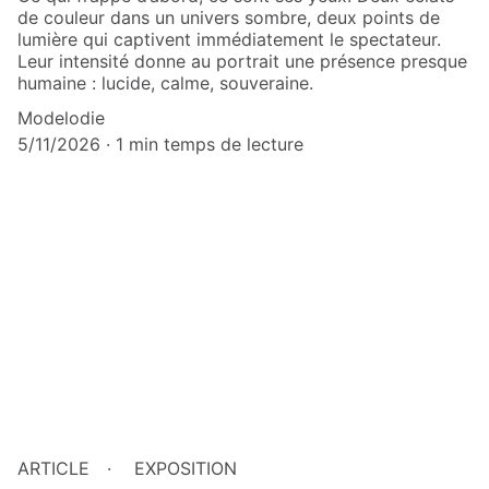
de couleur dans un univers sombre, deux points de
lumière qui captivent immédiatement le spectateur.
Leur intensité donne au portrait une présence presque
humaine : lucide, calme, souveraine.
Modelodie
5/11/2026
1 min temps de lecture
ARTICLE
EXPOSITION